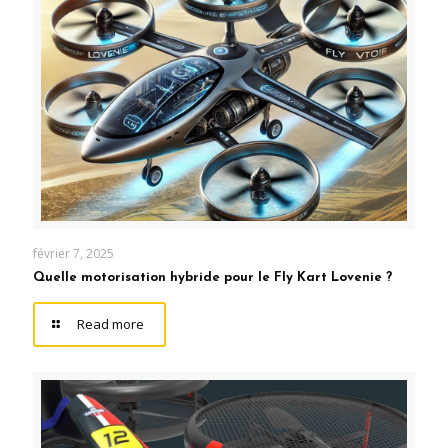
février 7, 2025
Quelle motorisation hybride pour le Fly Kart Lovenie ?
Read more