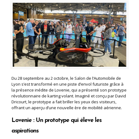
Du 28 septembre au 2 octobre, le Salon de l’Automobile de
Lyon s’est transformé en une piste d’envol futuriste grâce à
la présence inédite de Lovenie, qui a présenté son prototype
révolutionnaire de karting volant. Imaginé et conçu par David
Dricourt, le prototype a fait briller les yeux des visiteurs,
offrant un aperçu d’une nouvelle ère de mobilité aérienne.
Lovenie : Un prototype qui éleve les
aspirations