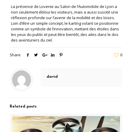
La présence de Lovenie au Salon de l’Automobile de Lyon a
non seulement ébloui les visiteurs, mais a aussi suscité une
réflexion profonde sur l’avenir de la mobilité et des loisirs.
Loin d’être un simple concept, le karting volant se positionne
comme un symbole de l’innovation, mettant des étoiles dans
les yeux du public et peut-être bientôt, des ailes dans le dos
des aventuriers du ciel.
Share
0
david
Related posts