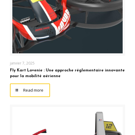
janvier 7, 2025
Fly Kart Lovenie : Une approche réglementaire innovante
pour la mobilité aérienne
Read more