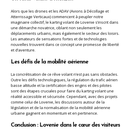
Alors que les drones et les ADAV (Avions à Décollage et
Atterrissage Verticaux) commencent à peupler notre
imaginaire collectif, le karting volant de Lovenie s’inscrit dans
une démarche novatrice, ciblant non seulement les
déplacements urbains, mais également le secteur des loisirs.
Les amateurs de sensations fortes et de technologies
nouvelles trouvent dans ce concept une promesse de liberté
et d’aventure.
Les défis de la mobilité aérienne
La concrétisation de ce rêve volant n’est pas sans obstacles.
Outre les défis technologiques, la régulation du trafic aérien
basse altitude et la certification des engins et des pilotes
sont des étapes cruciales pour faire du karting volant une
réalité accessible et sécurisée. Cependant, avec des projets
comme celui de Lovenie, les discussions autour de la
législation et de la normalisation de la mobilité aérienne
urbaine gagnent en momentum et en pertinence.
Conclusion : Lovenie dans le cœur des visiteurs