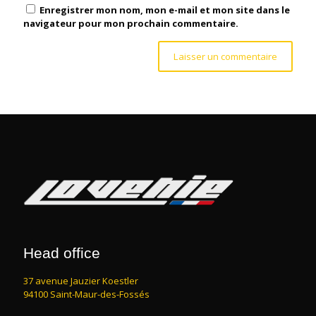
Enregistrer mon nom, mon e-mail et mon site dans le
navigateur pour mon prochain commentaire.
Head office
37 avenue Jauzier Koestler
94100 Saint-Maur-des-Fossés