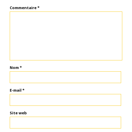
Commentaire
*
Nom
*
E-mail
*
Site web