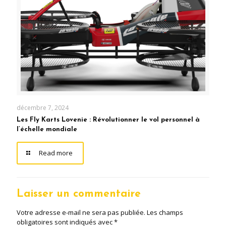
décembre 7, 2024
Les Fly Karts Lovenie : Révolutionner le vol personnel à
l’échelle mondiale
Read more
Laisser un commentaire
Votre adresse e-mail ne sera pas publiée.
Les champs
obligatoires sont indiqués avec
*